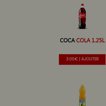
COCA
COLA 1.25L
3.00€ | AJOUTER